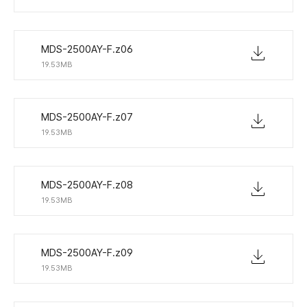
MDS-2500AY-F.z06
19.53MB
MDS-2500AY-F.z07
19.53MB
MDS-2500AY-F.z08
19.53MB
MDS-2500AY-F.z09
19.53MB