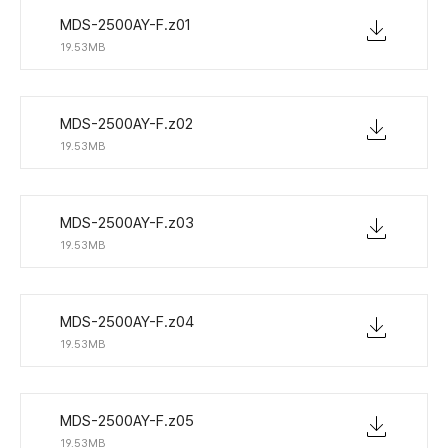
MDS-2500AY-F.z01
19.53MB
MDS-2500AY-F.z02
19.53MB
MDS-2500AY-F.z03
19.53MB
MDS-2500AY-F.z04
19.53MB
MDS-2500AY-F.z05
19.53MB