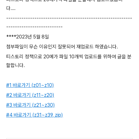
다....
----------------------------------------------------------
--------------------------
****2023년 5월 8일
첨부파일이 무슨 이유인지 잘못되어 재업로드 하였습니다.
티스토리 정책으로 20메가 파일 10개씩 업로드를 위하여 글을 분
할합니다.
#1 바로가기 (z01~z10)
#2 바로가기 (z11~z20)
#3 바로가기 (z21~z30)
#4 바로가기 (z31~z39, zip)