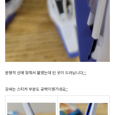
분명히 선에 맞춰서 붙였는데 빈 곳이 드러납니다;;;
감싸는 스티커 부분도 공백이생기네요;;