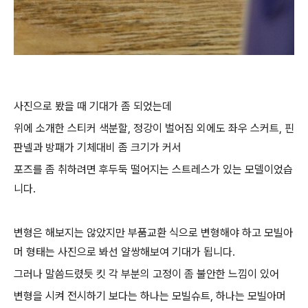
사진으로 봤을 때 기대가 좀 되었는데
위에 소개한 스티커 색분할, 정강이 벌어짐 외에도 좌우 스커트, 핀
판넬과 방패가 기체대비 좀 크기가 커서
포즈를 좀 취하려면 후두둑 떨어지는 스트레스가 있는 모델이었습
니다.
변형은 해보지는 않았지만 부품교환 식으로 변형해야 하고 모빌아
머 형태는 사진으로 봐선 얄쌍해보여 기대가 됩니다.
그러나 말씀드렸듯 킷 각 부분의 고정이 좀 불안한 느낌이 있어
변형을 시켜 전시하기 보다는 하나는 모빌슈트, 하나는 모빌아머