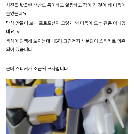
사진을 봤을땐 색상도 특이하고 얄쌍하고 각이 진 것이 꽤 마음에
들었는데요
막상 만들어 보니 프로포션이 그렇게 썩 마음에 드는 편은 아니었
네요 ㅎ
색상이 담백해 보이는데 HG라 그런건지 색분할이 스티커로 의존
되어 있습니다.
근데 스티커가 조금씩 모자랍니다..