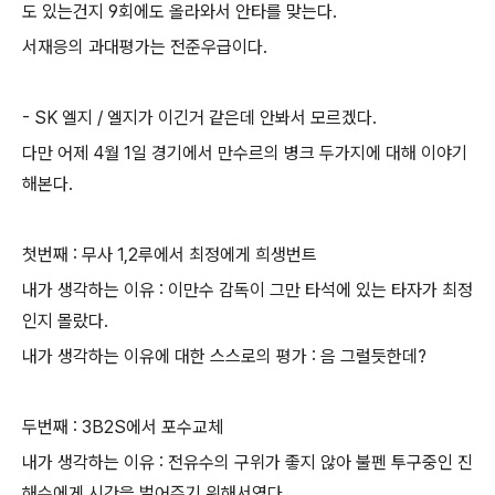
도 있는건지 9회에도 올라와서 안타를 맞는다.
서재응의 과대평가는 전준우급이다.
- SK 엘지 / 엘지가 이긴거 같은데 안봐서 모르겠다.
다만 어제 4월 1일 경기에서 만수르의 병크 두가지에 대해 이야기
해본다.
첫번째 : 무사 1,2루에서 최정에게 희생번트
내가 생각하는 이유 : 이만수 감독이 그만 타석에 있는 타자가 최정
인지 몰랐다.
내가 생각하는 이유에 대한 스스로의 평가 : 음 그럴듯한데?
두번째 : 3B2S에서 포수교체
내가 생각하는 이유 : 전유수의 구위가 좋지 않아 불펜 투구중인 진
해수에게 시간을 벌어주기 위해서였다.